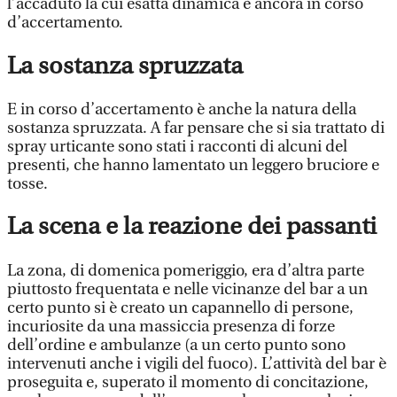
l’accaduto la cui esatta dinamica è ancora in corso
d’accertamento.
La sostanza spruzzata
E in corso d’accertamento è anche la natura della
sostanza spruzzata. A far pensare che si sia trattato di
spray urticante sono stati i racconti di alcuni del
presenti, che hanno lamentato un leggero bruciore e
tosse.
La scena e la reazione dei passanti
La zona, di domenica pomeriggio, era d’altra parte
piuttosto frequentata e nelle vicinanze del bar a un
certo punto si è creato un capannello di persone,
incuriosite da una massiccia presenza di forze
dell’ordine e ambulanze (a un certo punto sono
intervenuti anche i vigili del fuoco). L’attività del bar è
proseguita e, superato il momento di concitazione,