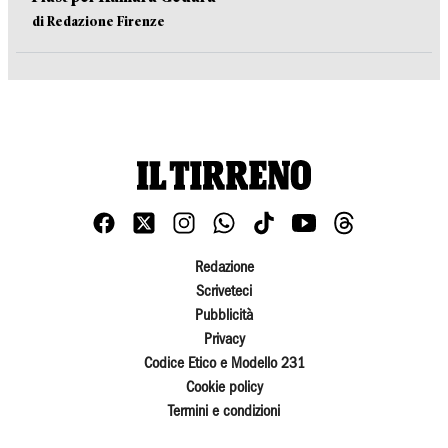
di Redazione Firenze
Redazione
Scriveteci
Pubblicità
Privacy
Codice Etico e Modello 231
Cookie policy
Termini e condizioni