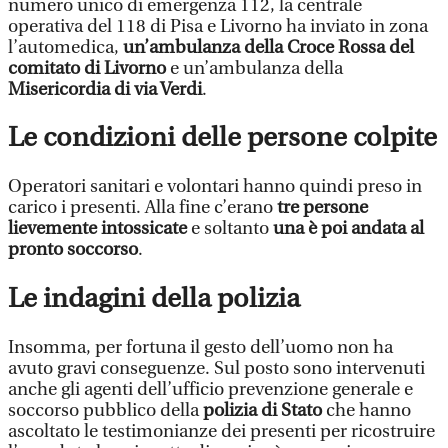
numero unico di emergenza 112, la centrale
operativa del 118 di Pisa e Livorno ha inviato in zona
l’automedica,
un’ambulanza della Croce Rossa del
comitato di Livorno
e un’ambulanza della
Misericordia di via Verdi
.
Le condizioni delle persone colpite
Operatori sanitari e volontari hanno quindi preso in
carico i presenti. Alla fine c’erano
tre persone
lievemente intossicate
e soltanto
una è poi andata al
pronto soccorso
.
Le indagini della polizia
Insomma, per fortuna il gesto dell’uomo non ha
avuto gravi conseguenze. Sul posto sono intervenuti
anche gli agenti dell’ufficio prevenzione generale e
soccorso pubblico della
polizia di Stato
che hanno
ascoltato le testimonianze dei presenti per ricostruire