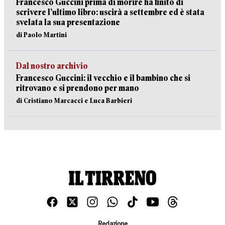
Francesco Guccini prima di morire ha finito di
scrivere l’ultimo libro: uscirà a settembre ed è stata
svelata la sua presentazione
di Paolo Martini
Dal nostro archivio
Francesco Guccini: il vecchio e il bambino che si
ritrovano e si prendono per mano
di Cristiano Marcacci e Luca Barbieri
Redazione