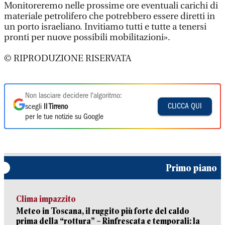
Monitoreremo nelle prossime ore eventuali carichi di
materiale petrolifero che potrebbero essere diretti in
un porto israeliano. Invitiamo tutti e tutte a tenersi
pronti per nuove possibili mobilitazioni».
© RIPRODUZIONE RISERVATA
Non lasciare decidere l'algoritmo:
CLICCA QUI
scegli
Il Tirreno
per le tue notizie su Google
Primo piano
Clima impazzito
Meteo in Toscana, il ruggito più forte del caldo
prima della “rottura” – Rinfrescata e temporali: la