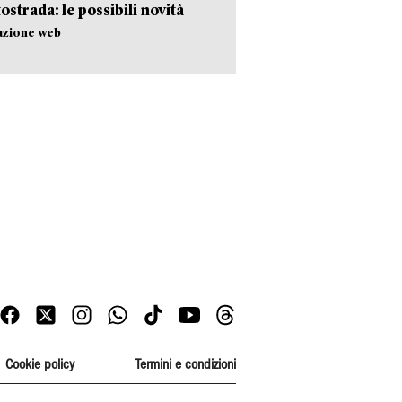
tostrada: le possibili novità
azione web
Cookie policy
Termini e condizioni