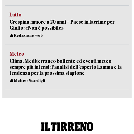
Lutto
Crespina, muore a 20 anni – Paese in lacrime per
Giulio: «Non è possibile»
di Redazione web
Meteo
Clima, Mediterraneo bollente ed eventi meteo
sempre più intensi: l’analisi dell’esperto Lamma e la
tendenza per la prossima stagione
di Matteo Scardigli