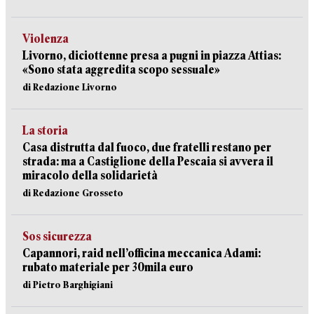
Violenza
Livorno, diciottenne presa a pugni in piazza Attias:
«Sono stata aggredita scopo sessuale»
di Redazione Livorno
La storia
Casa distrutta dal fuoco, due fratelli restano per
strada: ma a Castiglione della Pescaia si avvera il
miracolo della solidarietà
di Redazione Grosseto
Sos sicurezza
Capannori, raid nell’officina meccanica Adami:
rubato materiale per 30mila euro
di Pietro Barghigiani