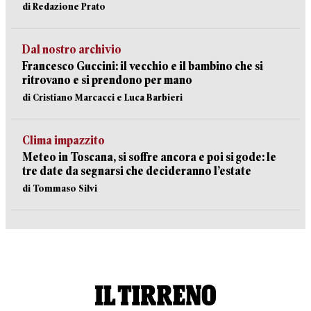
di Redazione Prato
Dal nostro archivio
Francesco Guccini: il vecchio e il bambino che si
ritrovano e si prendono per mano
di Cristiano Marcacci e Luca Barbieri
Clima impazzito
Meteo in Toscana, si soffre ancora e poi si gode: le
tre date da segnarsi che decideranno l’estate
di Tommaso Silvi