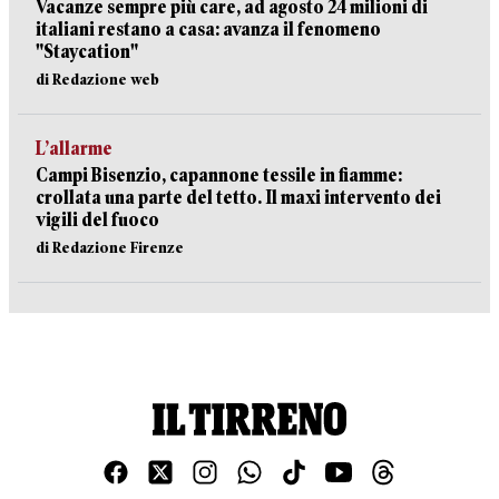
Vacanze sempre più care, ad agosto 24 milioni di
italiani restano a casa: avanza il fenomeno
"Staycation"
di Redazione web
L’allarme
Campi Bisenzio, capannone tessile in fiamme:
crollata una parte del tetto. Il maxi intervento dei
vigili del fuoco
di Redazione Firenze