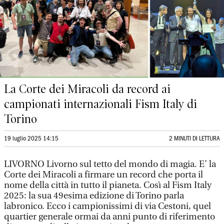
La Corte dei Miracoli da record ai
campionati internazionali Fism Italy di
Torino
19 luglio 2025 14:15
2 MINUTI DI LETTURA
LIVORNO Livorno sul tetto del mondo di magia. E’ la
Corte dei Miracoli a firmare un record che porta il
nome della città in tutto il pianeta. Così al Fism Italy
2025: la sua 49esima edizione di Torino parla
labronico. Ecco i campionissimi di via Cestoni, quel
quartier generale ormai da anni punto di riferimento