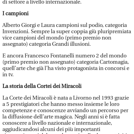
di settore a livello internazionale.
I campioni
Alberto Giorgi e Laura campioni sul podio, categoria
Invenzioni. Sempre la super coppia giù pluripremiata
vice campioni del mondo (primo premio non
assegnato) categoria Grandi illusioni.
E ancora Francesco Fontanelli numero 2 del mondo
(primo premio non assegnato) categoria Cartomagia,
quell’arte che già l’ha visto protagonista in concorsi e
in tv.
La storia della Cortei dei Miracoli
La Corte dei Miracoli è nata a Livorno nel 1993 grazie
a 5 prestigiatori che hanno messo insieme le loro
competenze e conoscenze avviando un percorso per
la diffusione dell’arte magica. Negli anni si è fatta
conoscere a livello nazionale e internazionale,
aggiudicandosi alcuni dei più importanti