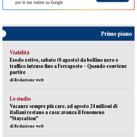
per le tue notizie su Google
Primo piano
Viabilità
Esodo estivo, sabato (8 agosto) da bollino nero e
traffico intenso fino a Ferragosto – Quando conviene
partire
di Redazione web
Lo studio
Vacanze sempre più care, ad agosto 24 milioni di
italiani restano a casa: avanza il fenomeno
"Staycation"
di Redazione web