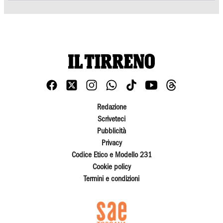
Redazione
Scriveteci
Pubblicità
Privacy
Codice Etico e Modello 231
Cookie policy
Termini e condizioni