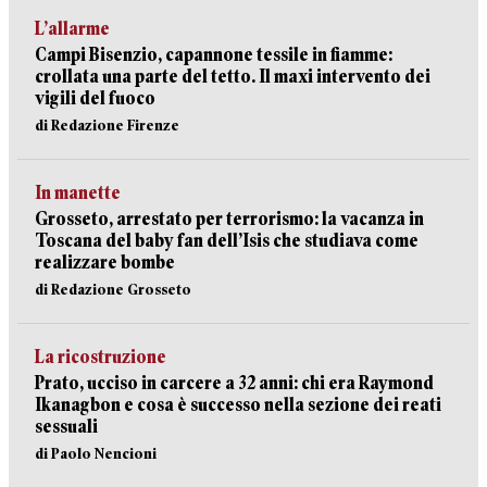
L’allarme
Campi Bisenzio, capannone tessile in fiamme:
crollata una parte del tetto. Il maxi intervento dei
vigili del fuoco
di Redazione Firenze
In manette
Grosseto, arrestato per terrorismo: la vacanza in
Toscana del baby fan dell’Isis che studiava come
realizzare bombe
di Redazione Grosseto
La ricostruzione
Prato, ucciso in carcere a 32 anni: chi era Raymond
Ikanagbon e cosa è successo nella sezione dei reati
sessuali
di Paolo Nencioni