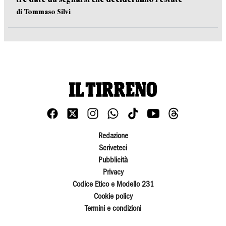
di Tommaso Silvi
Redazione
Scriveteci
Pubblicità
Privacy
Codice Etico e Modello 231
Cookie policy
Termini e condizioni