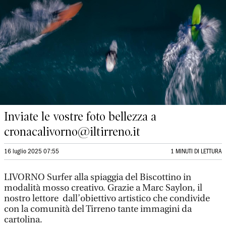
Inviate le vostre foto bellezza a
cronacalivorno@iltirreno.it
16 luglio 2025 07:55
1 MINUTI DI LETTURA
LIVORNO Surfer alla spiaggia del Biscottino in
modalità mosso creativo. Grazie a Marc Saylon, il
nostro lettore dall’obiettivo artistico che condivide
con la comunità del Tirreno tante immagini da
cartolina.