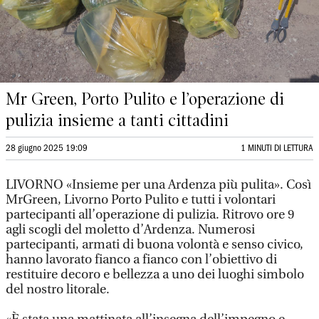
Mr Green, Porto Pulito e l’operazione di
pulizia insieme a tanti cittadini
28 giugno 2025 19:09
1 MINUTI DI LETTURA
LIVORNO «Insieme per una Ardenza più pulita». Così
MrGreen, Livorno Porto Pulito e tutti i volontari
partecipanti all’operazione di pulizia. Ritrovo ore 9
agli scogli del moletto d’Ardenza. Numerosi
partecipanti, armati di buona volontà e senso civico,
hanno lavorato fianco a fianco con l’obiettivo di
restituire decoro e bellezza a uno dei luoghi simbolo
del nostro litorale.