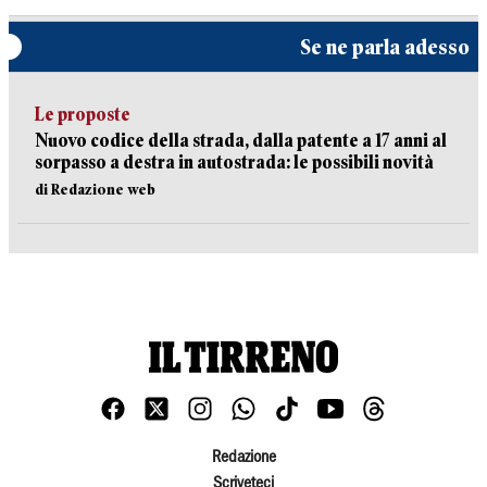
Se ne parla adesso
Le proposte
Nuovo codice della strada, dalla patente a 17 anni al
sorpasso a destra in autostrada: le possibili novità
di Redazione web
Redazione
Scriveteci