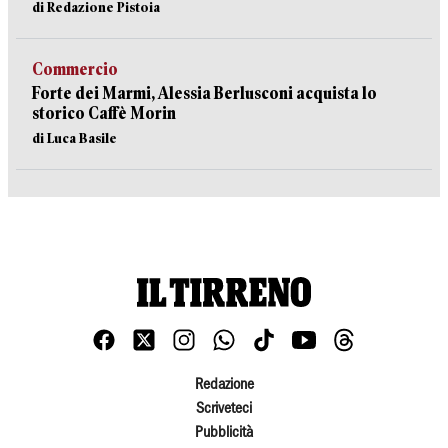
di Redazione Pistoia
Commercio
Forte dei Marmi, Alessia Berlusconi acquista lo
storico Caffè Morin
di Luca Basile
Redazione
Scriveteci
Pubblicità