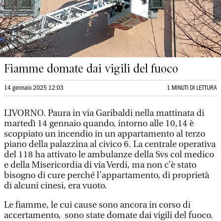
Fiamme domate dai vigili del fuoco
14 gennaio 2025 12:03
1 MINUTI DI LETTURA
LIVORNO. Paura in via Garibaldi nella mattinata di
martedì 14 gennaio quando, intorno alle 10,14 è
scoppiato un incendio in un appartamento al terzo
piano della palazzina al civico 6. La centrale operativa
del 118 ha attivato le ambulanze della Svs col medico
e della Misericordia di via Verdi, ma non c’è stato
bisogno di cure perché l’appartamento, di proprietà
di alcuni cinesi, era vuoto.
Le fiamme, le cui cause sono ancora in corso di
accertamento, sono state domate dai vigili del fuoco.