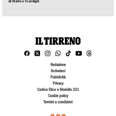
di Matteo Scardigli
Redazione
Scriveteci
Pubblicità
Privacy
Codice Etico e Modello 231
Cookie policy
Termini e condizioni