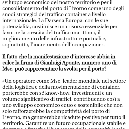
sviluppo economico del nostro territorio e per il
consolidamento del porto di Livorno come uno degli
snodi strategici del traffico container a livello
internazionale. La Darsena Europa, con le sue
potenzialità, costituisce una risorsa essenziale per
favorire la crescita del traffico marittimo, il
miglioramento delle infrastrutture portuali e,
soprattutto, l’incremento dell’occupazione».
Il fatto che la manifestazione d’interesse abbia in
calce la firma di Gianluigi Aponte, numero uno di
Msc, può rappresentare la svolta per il porto?
«Un operatore come Msc, leader mondiale nel settore
della logistica e della movimentazione di container,
porterebbe con sé know-how, investimenti e un
volume significativo di traffici, contribuendo così a
uno sviluppo economico equo e sostenibile che non
solo rafforzerebbe la competitività del porto di
Livorno, ma genererebbe ricadute positive per tutto il
territorio. Garantire un futuro occupazionale stabile e