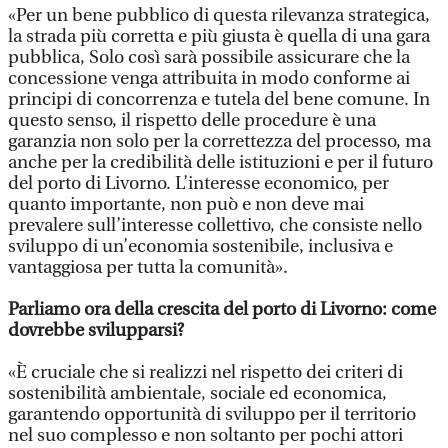
«Per un bene pubblico di questa rilevanza strategica,
la strada più corretta e più giusta è quella di una gara
pubblica, Solo così sarà possibile assicurare che la
concessione venga attribuita in modo conforme ai
principi di concorrenza e tutela del bene comune. In
questo senso, il rispetto delle procedure è una
garanzia non solo per la correttezza del processo, ma
anche per la credibilità delle istituzioni e per il futuro
del porto di Livorno. L’interesse economico, per
quanto importante, non può e non deve mai
prevalere sull’interesse collettivo, che consiste nello
sviluppo di un’economia sostenibile, inclusiva e
vantaggiosa per tutta la comunità».
Parliamo ora della crescita del porto di Livorno: come
dovrebbe svilupparsi?
«È cruciale che si realizzi nel rispetto dei criteri di
sostenibilità ambientale, sociale ed economica,
garantendo opportunità di sviluppo per il territorio
nel suo complesso e non soltanto per pochi attori