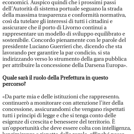
economici. Auspico quindi che i prossimi passi
dell’Autorità di sistema portuale seguano la strada
della massima trasparenza e conformità normativa,
così da tutelare gli interessi di tutti i cittadini e
assicurare che il porto di Livorno continui a
rappresentare un modello di sviluppo equilibrato e
sostenibile. Concordo pienamente con le parole del
presidente Luciano Guerrieri che, dicendo che sta
lavorando per garantire la par condicio, si sta
indirizzando verso lo strumento della gara pubblica
per attribuire la concessione della Darsena Europa».
Quale sarà il ruolo della Prefettura in questo
percorso?
«Da parte mia e delle istituzioni che rappresento,
continuerò a monitorare con attenzione l’iter della
concessione, assicurandomi che vengano rispettati
tutti i principi di legge e che si tenga conto delle
esigenze di crescita e benessere del territorio. È
un’opportunità che deve essere colta con intelligenza,