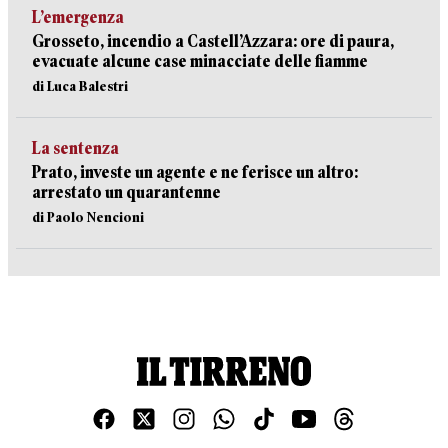
L’emergenza
Grosseto, incendio a Castell’Azzara: ore di paura,
evacuate alcune case minacciate delle fiamme
di Luca Balestri
La sentenza
Prato, investe un agente e ne ferisce un altro:
arrestato un quarantenne
di Paolo Nencioni