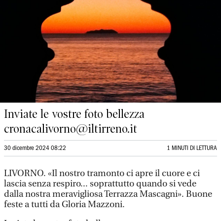
Inviate le vostre foto bellezza
cronacalivorno@iltirreno.it
30 dicembre 2024 08:22
1 MINUTI DI LETTURA
LIVORNO. «Il nostro tramonto ci apre il cuore e ci
lascia senza respiro... soprattutto quando si vede
dalla nostra meravigliosa Terrazza Mascagni». Buone
feste a tutti da Gloria Mazzoni.