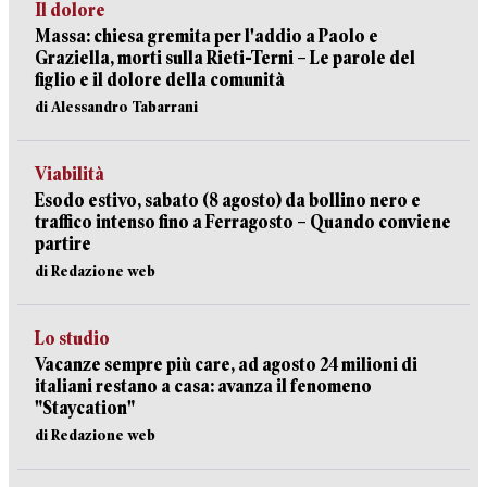
Il dolore
Massa: chiesa gremita per l'addio a Paolo e
Graziella, morti sulla Rieti-Terni – Le parole del
figlio e il dolore della comunità
di Alessandro Tabarrani
Viabilità
Esodo estivo, sabato (8 agosto) da bollino nero e
traffico intenso fino a Ferragosto – Quando conviene
partire
di Redazione web
Lo studio
Vacanze sempre più care, ad agosto 24 milioni di
italiani restano a casa: avanza il fenomeno
"Staycation"
di Redazione web