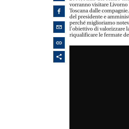
vorranno visitare Livorno 
Toscana dalle compagnie. 
del presidente e amministr
perché miglioriamo notev
l'obiettivo di valorizzare
riqualificare le fermate de