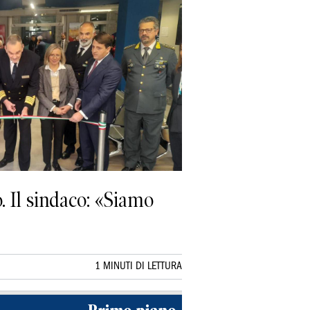
. Il sindaco: «Siamo
1 MINUTI DI LETTURA