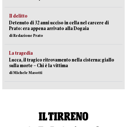
Il delitto
Detenuto di 32 anni ucciso in cella nel carcere di
Prato: era appena arrivato alla Dogaia
di Redazione Prato
La tragedia
Lucca, il tragico ritrovamento nella cisterna: giallo
sulla morte – Chi è la vittima
di Michele Masotti