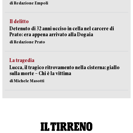
di Redazione Empoli
Il delitto
Detenuto di 32 anni ucciso in cella nel carcere di
Prato: era appena arrivato alla Dogaia
di Redazione Prato
La tragedia
Lucca, il tragico ritrovamento nella cisterna: giallo
sulla morte – Chi è la vittima
di Michele Masotti