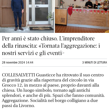
Per anni è stato chiuso. L’imprenditore
della rinascita: «Tornata l’aggregazione: i
nostri servizi e gli eventi>
28 novembre 2024 14:44
3 MINUTI DI LETTURA
COLLESALVETTI Guasticce ha ritrovato il suo centro
di gravità grazie alla riapertura del circolo in via
Grocco 12, in mezzo al paese, proprio davanti alla
chiesa. Un luogo simbolo, tornato agli antichi
splendori, e anche di più. Spazi che fanno comunità.
Aggregazione. Socialità nel borgo colligiano a due
passi da Livorno.