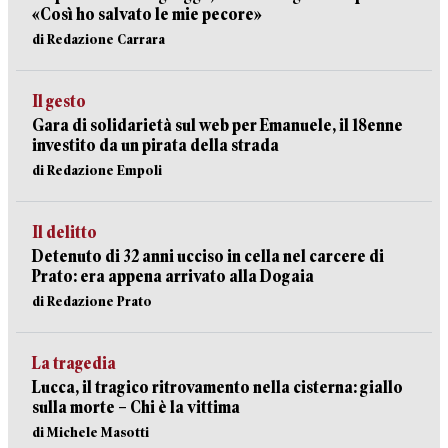
«Così ho salvato le mie pecore»
di Redazione Carrara
Il gesto
Gara di solidarietà sul web per Emanuele, il 18enne
investito da un pirata della strada
di Redazione Empoli
Il delitto
Detenuto di 32 anni ucciso in cella nel carcere di
Prato: era appena arrivato alla Dogaia
di Redazione Prato
La tragedia
Lucca, il tragico ritrovamento nella cisterna: giallo
sulla morte – Chi è la vittima
di Michele Masotti