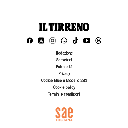
Redazione
Scriveteci
Pubblicità
Privacy
Codice Etico e Modello 231
Cookie policy
Termini e condizioni