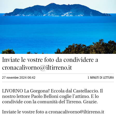
Inviate le vostre foto da condividere a
cronacalivorno@iltirreno.it
27 novembre 2024 06:42
1 MINUTI DI LETTURA
LIVORNO La Gorgona? Eccola dal Castellaccio. Il
nostro lettore Paolo Belloni coglie l’attimo. E lo
condivide con la comunità del Tirreno. Grazie.
Inviate le vostre foto a cronacalivorno@iltirreno.it