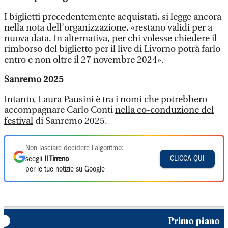
I biglietti precedentemente acquistati, si legge ancora
nella nota dell’organizzazione, «restano validi per a
nuova data. In alternativa, per chi volesse chiedere il
rimborso del biglietto per il live di Livorno potrà farlo
entro e non oltre il 27 novembre 2024».
Sanremo 2025
Intanto, Laura Pausini è tra i nomi che potrebbero
accompagnare Carlo Conti
nella co-conduzione del
festival
di Sanremo 2025.
Non lasciare decidere l'algoritmo:
CLICCA QUI
scegli
Il Tirreno
per le tue notizie su Google
Primo piano