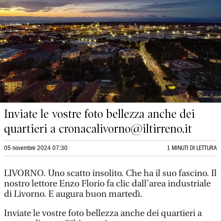
Inviate le vostre foto bellezza anche dei
quartieri a cronacalivorno@iltirreno.it
05 novembre 2024 07:30
1 MINUTI DI LETTURA
LIVORNO. Uno scatto insolito. Che ha il suo fascino. Il
nostro lettore Enzo Florio fa clic dall’area industriale
di Livorno. E augura buon martedì.
Inviate le vostre foto bellezza anche dei quartieri a