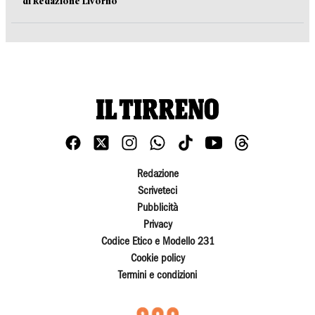
di Redazione Livorno
Redazione
Scriveteci
Pubblicità
Privacy
Codice Etico e Modello 231
Cookie policy
Termini e condizioni