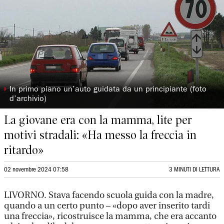
◗
In primo piano un’auto guidata da un principiante (foto
d’archivio)
La giovane era con la mamma, lite per
motivi stradali: «Ha messo la freccia in
ritardo»
02 novembre 2024 07:58
3 MINUTI DI LETTURA
LIVORNO. Stava facendo scuola guida con la madre,
quando a un certo punto – «dopo aver inserito tardi
una freccia», ricostruisce la mamma, che era accanto