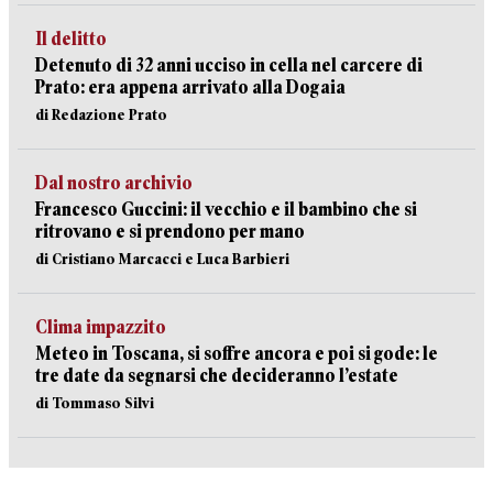
Il delitto
Detenuto di 32 anni ucciso in cella nel carcere di
Prato: era appena arrivato alla Dogaia
di Redazione Prato
Dal nostro archivio
Francesco Guccini: il vecchio e il bambino che si
ritrovano e si prendono per mano
di Cristiano Marcacci e Luca Barbieri
Clima impazzito
Meteo in Toscana, si soffre ancora e poi si gode: le
tre date da segnarsi che decideranno l’estate
di Tommaso Silvi