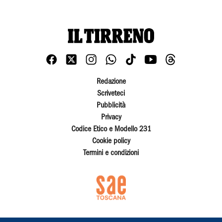
Redazione
Scriveteci
Pubblicità
Privacy
Codice Etico e Modello 231
Cookie policy
Termini e condizioni