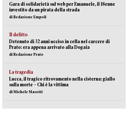
Gara di solidarietà sul web per Emanuele, il 18enne
investito da un pirata della strada
di Redazione Empoli
Il delitto
Detenuto di 32 anni ucciso in cella nel carcere di
Prato: era appena arrivato alla Dogaia
di Redazione Prato
La tragedia
Lucca, il tragico ritrovamento nella cisterna: giallo
sulla morte – Chi è la vittima
di Michele Masotti