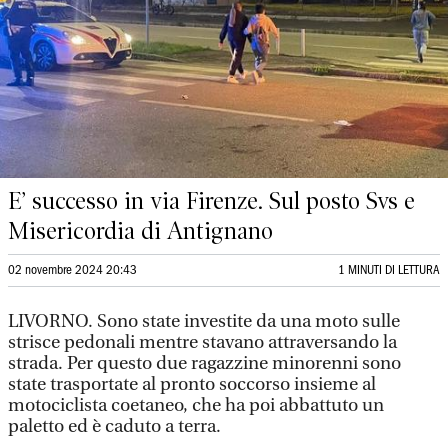
E’ successo in via Firenze. Sul posto Svs e
Misericordia di Antignano
02 novembre 2024 20:43
1 MINUTI DI LETTURA
LIVORNO. Sono state investite da una moto sulle
strisce pedonali mentre stavano attraversando la
strada. Per questo due ragazzine minorenni sono
state trasportate al pronto soccorso insieme al
motociclista coetaneo, che ha poi abbattuto un
paletto ed è caduto a terra.