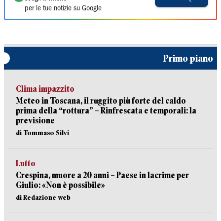
per le tue notizie su Google
Primo piano
Clima impazzito
Meteo in Toscana, il ruggito più forte del caldo
prima della “rottura” – Rinfrescata e temporali: la
previsione
di Tommaso Silvi
Lutto
Crespina, muore a 20 anni – Paese in lacrime per
Giulio: «Non è possibile»
di Redazione web