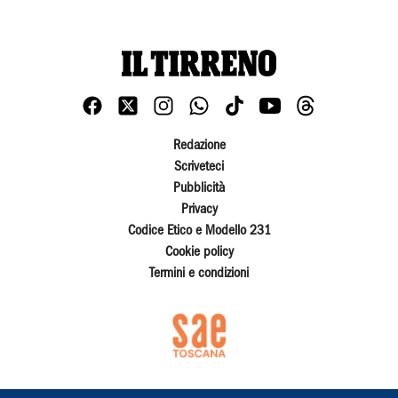
Redazione
Scriveteci
Pubblicità
Privacy
Codice Etico e Modello 231
Cookie policy
Termini e condizioni