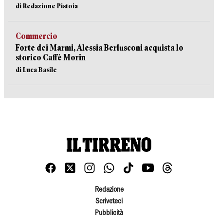
di Redazione Pistoia
Commercio
Forte dei Marmi, Alessia Berlusconi acquista lo
storico Caffè Morin
di Luca Basile
Redazione
Scriveteci
Pubblicità