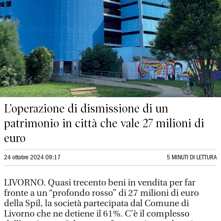
L’operazione di dismissione di un
patrimonio in città che vale 27 milioni di
euro
24 ottobre 2024 09:17
5 MINUTI DI LETTURA
LIVORNO. Quasi trecento beni in vendita per far
fronte a un “profondo rosso” di 27 milioni di euro
della Spil, la società partecipata dal Comune di
Livorno che ne detiene il 61%. C’è il complesso