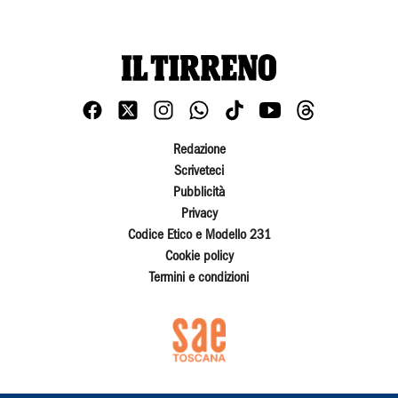
Redazione
Scriveteci
Pubblicità
Privacy
Codice Etico e Modello 231
Cookie policy
Termini e condizioni