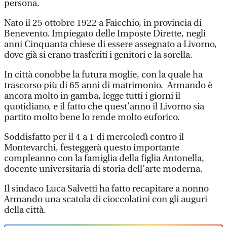
persona.
Nato il 25 ottobre 1922 a Faicchio, in provincia di
Benevento. Impiegato delle Imposte Dirette, negli
anni Cinquanta chiese di essere assegnato a Livorno,
dove già si erano trasferiti i genitori e la sorella.
In città conobbe la futura moglie, con la quale ha
trascorso più di 65 anni di matrimonio. Armando è
ancora molto in gamba, legge tutti i giorni il
quotidiano, e il fatto che quest’anno il Livorno sia
partito molto bene lo rende molto euforico.
Soddisfatto per il 4 a 1 di mercoledì contro il
Montevarchi, festeggerà questo importante
compleanno con la famiglia della figlia Antonella,
docente universitaria di storia dell’arte moderna.
Il sindaco Luca Salvetti ha fatto recapitare a nonno
Armando una scatola di cioccolatini con gli auguri
della città.