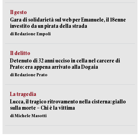
Il gesto
Gara di solidarietà sul web per Emanuele, il 18enne
investito da un pirata della strada
di Redazione Empoli
Il delitto
Detenuto di 32 anni ucciso in cella nel carcere di
Prato: era appena arrivato alla Dogaia
di Redazione Prato
La tragedia
Lucca, il tragico ritrovamento nella cisterna: giallo
sulla morte – Chi è la vittima
di Michele Masotti