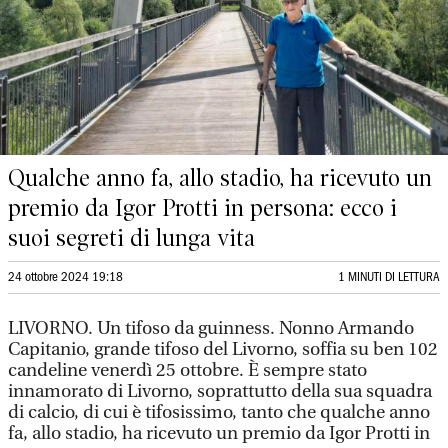
Qualche anno fa, allo stadio, ha ricevuto un
premio da Igor Protti in persona: ecco i
suoi segreti di lunga vita
24 ottobre 2024 19:18
1 MINUTI DI LETTURA
LIVORNO. Un tifoso da guinness. Nonno Armando
Capitanio, grande tifoso del Livorno, soffia su ben 102
candeline venerdì 25 ottobre. È sempre stato
innamorato di Livorno, soprattutto della sua squadra
di calcio, di cui è tifosissimo, tanto che qualche anno
fa, allo stadio, ha ricevuto un premio da Igor Protti in