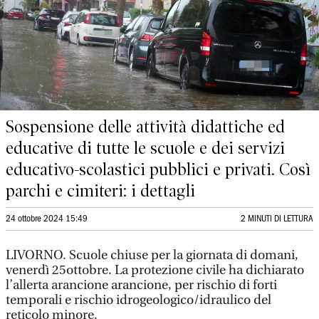
Sospensione delle attività didattiche ed
educative di tutte le scuole e dei servizi
educativo-scolastici pubblici e privati. Così
parchi e cimiteri: i dettagli
24 ottobre 2024 15:49
2 MINUTI DI LETTURA
LIVORNO. Scuole chiuse per la giornata di domani,
venerdì 25ottobre. La protezione civile ha dichiarato
l’allerta arancione arancione, per rischio di forti
temporali e rischio idrogeologico/idraulico del
reticolo minore.