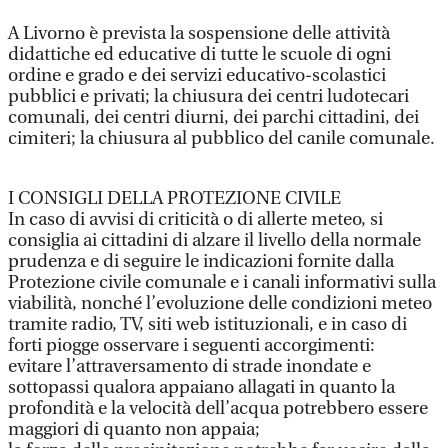
A Livorno è prevista la sospensione delle attività
didattiche ed educative di tutte le scuole di ogni
ordine e grado e dei servizi educativo-scolastici
pubblici e privati; la chiusura dei centri ludotecari
comunali, dei centri diurni, dei parchi cittadini, dei
cimiteri; la chiusura al pubblico del canile comunale.
I CONSIGLI DELLA PROTEZIONE CIVILE
In caso di avvisi di criticità o di allerte meteo, si
consiglia ai cittadini di alzare il livello della normale
prudenza e di seguire le indicazioni fornite dalla
Protezione civile comunale e i canali informativi sulla
viabilità, nonché l’evoluzione delle condizioni meteo
tramite radio, TV, siti web istituzionali, e in caso di
forti piogge osservare i seguenti accorgimenti:
evitare l’attraversamento di strade inondate e
sottopassi qualora appaiano allagati in quanto la
profondità e la velocità dell’acqua potrebbero essere
maggiori di quanto non appaia;