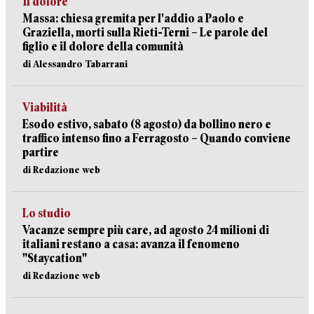
Il dolore
Massa: chiesa gremita per l'addio a Paolo e
Graziella, morti sulla Rieti-Terni – Le parole del
figlio e il dolore della comunità
di Alessandro Tabarrani
Viabilità
Esodo estivo, sabato (8 agosto) da bollino nero e
traffico intenso fino a Ferragosto – Quando conviene
partire
di Redazione web
Lo studio
Vacanze sempre più care, ad agosto 24 milioni di
italiani restano a casa: avanza il fenomeno
"Staycation"
di Redazione web