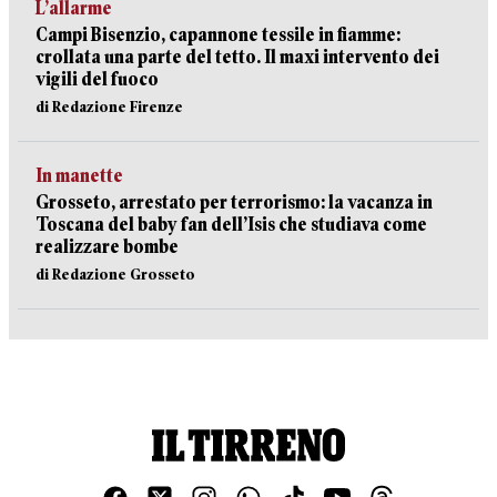
L’allarme
Campi Bisenzio, capannone tessile in fiamme:
crollata una parte del tetto. Il maxi intervento dei
vigili del fuoco
di Redazione Firenze
In manette
Grosseto, arrestato per terrorismo: la vacanza in
Toscana del baby fan dell’Isis che studiava come
realizzare bombe
di Redazione Grosseto