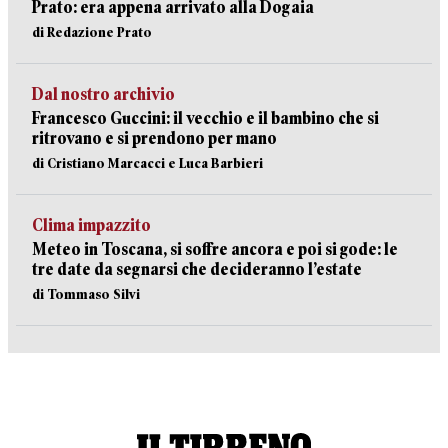
Prato: era appena arrivato alla Dogaia
di Redazione Prato
Dal nostro archivio
Francesco Guccini: il vecchio e il bambino che si
ritrovano e si prendono per mano
di Cristiano Marcacci e Luca Barbieri
Clima impazzito
Meteo in Toscana, si soffre ancora e poi si gode: le
tre date da segnarsi che decideranno l’estate
di Tommaso Silvi