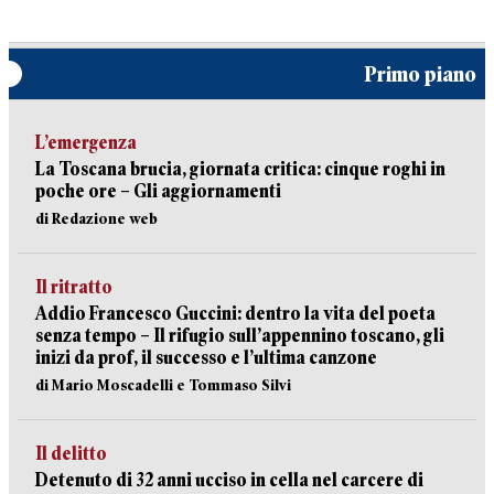
Primo piano
L’emergenza
La Toscana brucia, giornata critica: cinque roghi in
poche ore – Gli aggiornamenti
di Redazione web
Il ritratto
Addio Francesco Guccini: dentro la vita del poeta
senza tempo – Il rifugio sull’appennino toscano, gli
inizi da prof, il successo e l’ultima canzone
di Mario Moscadelli e Tommaso Silvi
Il delitto
Detenuto di 32 anni ucciso in cella nel carcere di