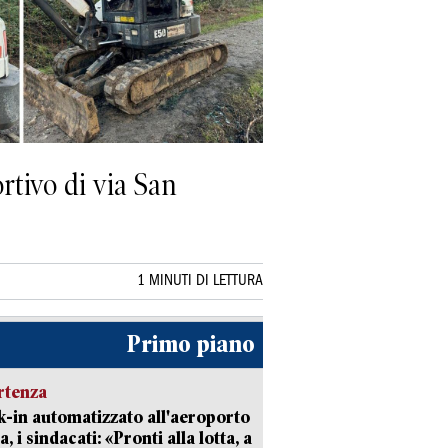
ortivo di via San
1 MINUTI DI LETTURA
Primo piano
rtenza
-in automatizzato all'aeroporto
a, i sindacati: «Pronti alla lotta, a