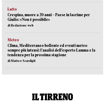
Lutto
Crespina, muore a 20 anni – Paese in lacrime per
Giulio: «Non è possibile»
di Redazione web
Meteo
Clima, Mediterraneo bollente ed eventi meteo
sempre più intensi: l’analisi dell’esperto Lamma e la
tendenza per la prossima stagione
di Matteo Scardigli