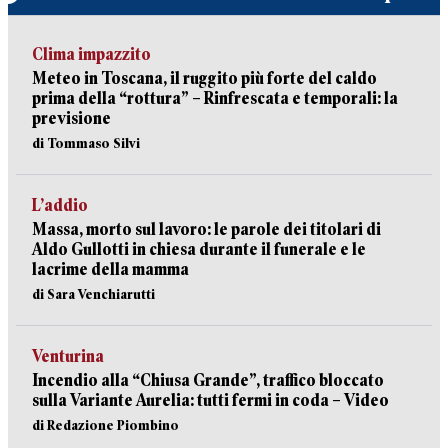
Clima impazzito
Meteo in Toscana, il ruggito più forte del caldo
prima della “rottura” – Rinfrescata e temporali: la
previsione
di Tommaso Silvi
L’addio
Massa, morto sul lavoro: le parole dei titolari di
Aldo Gullotti in chiesa durante il funerale e le
lacrime della mamma
di Sara Venchiarutti
Venturina
Incendio alla “Chiusa Grande”, traffico bloccato
sulla Variante Aurelia: tutti fermi in coda – Video
di Redazione Piombino