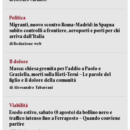
Politica
Migranti, nuovo scontro Roma-Madrid: in Spagna
subito controlli a frontiere, aeroporti e porti per chi
arriva dall’Italia
di Redazione web
Il dolore
Massa: chiesa gremita per l'addio a Paolo e
Graziella, morti sulla Rieti-Terni – Le parole del
figlio e il dolore della comunità
di Alessandro Tabarrani
Viabilità
Esodo estivo, sabato (8 agosto) da bollino nero e
traffico intenso fino a Ferragosto – Quando conviene
partire