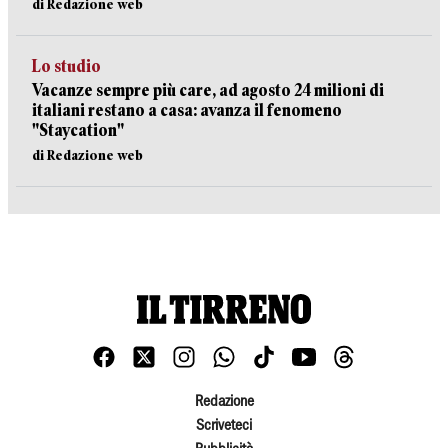
di Redazione web
Lo studio
Vacanze sempre più care, ad agosto 24 milioni di
italiani restano a casa: avanza il fenomeno
"Staycation"
di Redazione web
Redazione
Scriveteci