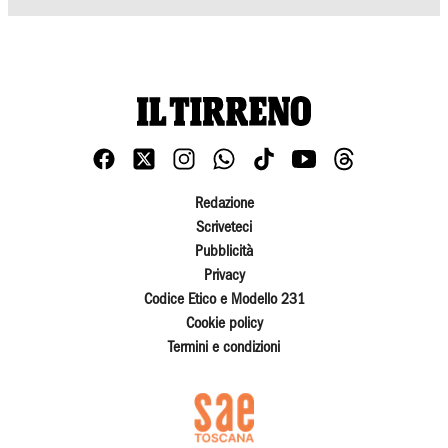
Redazione
Scriveteci
Pubblicità
Privacy
Codice Etico e Modello 231
Cookie policy
Termini e condizioni