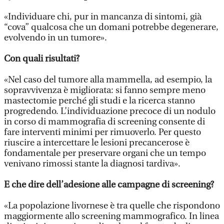
«Individuare chi, pur in mancanza di sintomi, già
“cova” qualcosa che un domani potrebbe degenerare,
evolvendo in un tumore».
Con quali risultati?
«Nel caso del tumore alla mammella, ad esempio, la
sopravvivenza è migliorata: si fanno sempre meno
mastectomie perché gli studi e la ricerca stanno
progredendo. L’individuazione precoce di un nodulo
in corso di mammografia di screening consente di
fare interventi minimi per rimuoverlo. Per questo
riuscire a intercettare le lesioni precancerose è
fondamentale per preservare organi che un tempo
venivano rimossi stante la diagnosi tardiva».
E che dire dell’adesione alle campagne di screening?
«La popolazione livornese è tra quelle che rispondono
maggiormente allo screening mammografico. In linea