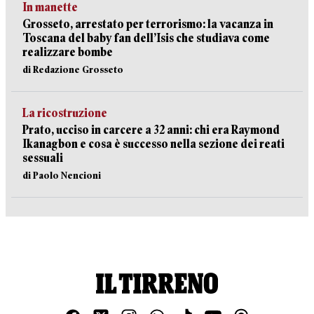
In manette
Grosseto, arrestato per terrorismo: la vacanza in
Toscana del baby fan dell’Isis che studiava come
realizzare bombe
di Redazione Grosseto
La ricostruzione
Prato, ucciso in carcere a 32 anni: chi era Raymond
Ikanagbon e cosa è successo nella sezione dei reati
sessuali
di Paolo Nencioni