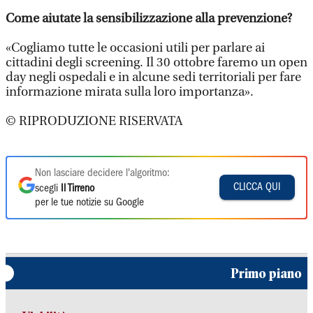
Come aiutate la sensibilizzazione alla prevenzione?
«Cogliamo tutte le occasioni utili per parlare ai
cittadini degli screening. Il 30 ottobre faremo un open
day negli ospedali e in alcune sedi territoriali per fare
informazione mirata sulla loro importanza».
© RIPRODUZIONE RISERVATA
Non lasciare decidere l'algoritmo:
CLICCA QUI
scegli
Il Tirreno
per le tue notizie su Google
Primo piano