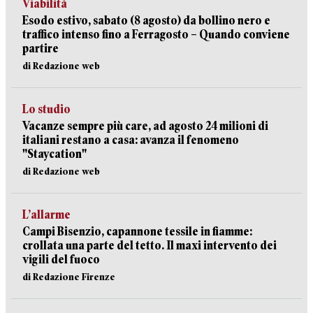
Viabilità
Esodo estivo, sabato (8 agosto) da bollino nero e
traffico intenso fino a Ferragosto – Quando conviene
partire
di Redazione web
Lo studio
Vacanze sempre più care, ad agosto 24 milioni di
italiani restano a casa: avanza il fenomeno
"Staycation"
di Redazione web
L’allarme
Campi Bisenzio, capannone tessile in fiamme:
crollata una parte del tetto. Il maxi intervento dei
vigili del fuoco
di Redazione Firenze