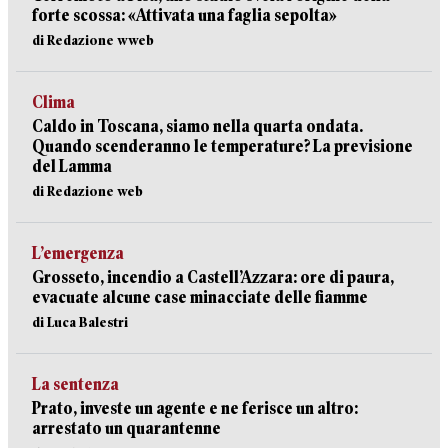
forte scossa: «Attivata una faglia sepolta»
di Redazione wweb
Clima
Caldo in Toscana, siamo nella quarta ondata.
Quando scenderanno le temperature? La previsione
del Lamma
di Redazione web
L’emergenza
Grosseto, incendio a Castell’Azzara: ore di paura,
evacuate alcune case minacciate delle fiamme
di Luca Balestri
La sentenza
Prato, investe un agente e ne ferisce un altro:
arrestato un quarantenne