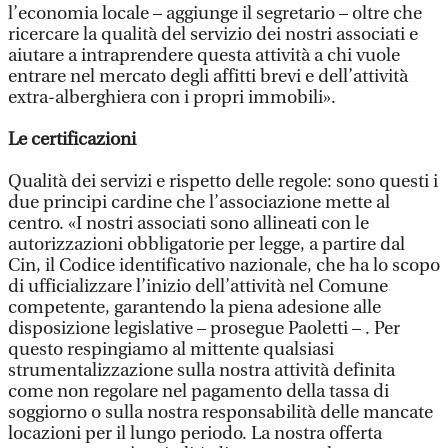
l’economia locale – aggiunge il segretario – oltre che
ricercare la qualità del servizio dei nostri associati e
aiutare a intraprendere questa attività a chi vuole
entrare nel mercato degli affitti brevi e dell’attività
extra-alberghiera con i propri immobili».
Le certificazioni
Qualità dei servizi e rispetto delle regole: sono questi i
due principi cardine che l’associazione mette al
centro. «I nostri associati sono allineati con le
autorizzazioni obbligatorie per legge, a partire dal
Cin, il Codice identificativo nazionale, che ha lo scopo
di ufficializzare l’inizio dell’attività nel Comune
competente, garantendo la piena adesione alle
disposizione legislative – prosegue Paoletti – . Per
questo respingiamo al mittente qualsiasi
strumentalizzazione sulla nostra attività definita
come non regolare nel pagamento della tassa di
soggiorno o sulla nostra responsabilità delle mancate
locazioni per il lungo periodo. La nostra offerta