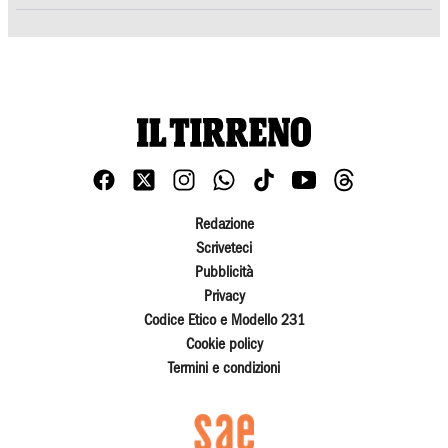
Redazione
Scriveteci
Pubblicità
Privacy
Codice Etico e Modello 231
Cookie policy
Termini e condizioni