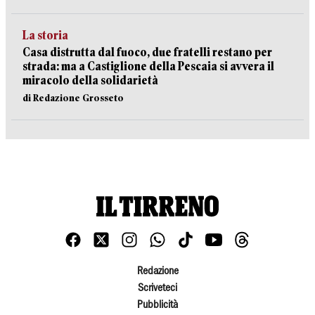
La storia
Casa distrutta dal fuoco, due fratelli restano per
strada: ma a Castiglione della Pescaia si avvera il
miracolo della solidarietà
di Redazione Grosseto
Redazione
Scriveteci
Pubblicità