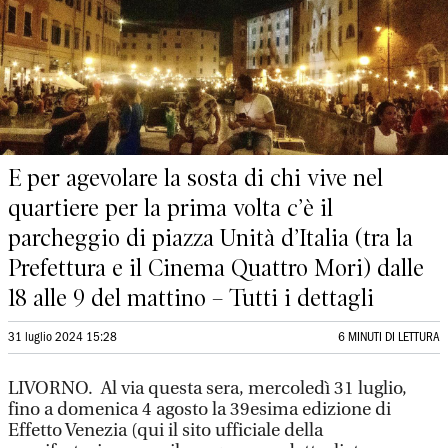
E per agevolare la sosta di chi vive nel
quartiere per la prima volta c’è il
parcheggio di piazza Unità d’Italia (tra la
Prefettura e il Cinema Quattro Mori) dalle
18 alle 9 del mattino – Tutti i dettagli
31 luglio 2024 15:28
6 MINUTI DI LETTURA
LIVORNO. Al via questa sera, mercoledì 31 luglio,
fino a domenica 4 agosto la 39esima edizione di
Effetto Venezia (qui il sito ufficiale della