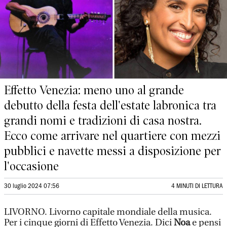
Effetto Venezia: meno uno al grande
debutto della festa dell'estate labronica tra
grandi nomi e tradizioni di casa nostra.
Ecco come arrivare nel quartiere con mezzi
pubblici e navette messi a disposizione per
l'occasione
30 luglio 2024 07:56
4 MINUTI DI LETTURA
LIVORNO. Livorno capitale mondiale della musica.
Per i cinque giorni di Effetto Venezia. Dici
Noa
e pensi