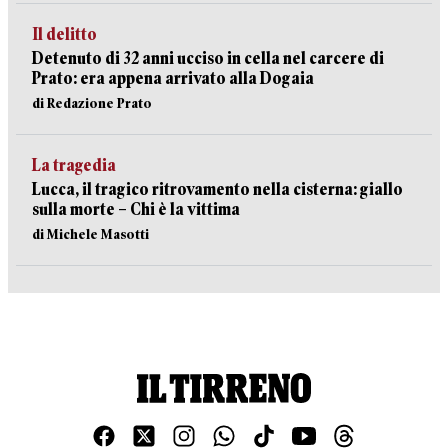
Il delitto
Detenuto di 32 anni ucciso in cella nel carcere di
Prato: era appena arrivato alla Dogaia
di Redazione Prato
La tragedia
Lucca, il tragico ritrovamento nella cisterna: giallo
sulla morte – Chi è la vittima
di Michele Masotti