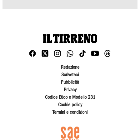
Redazione
Scriveteci
Pubblicità
Privacy
Codice Etico e Modello 231
Cookie policy
Termini e condizioni