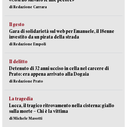
di Redazione Carrara
Il gesto
Gara di solidarietà sul web per Emanuele, il 18enne
investito da un pirata della strada
di Redazione Empoli
Il delitto
Detenuto di 32 anni ucciso in cella nel carcere di
Prato: era appena arrivato alla Dogaia
di Redazione Prato
La tragedia
Lucca, il tragico ritrovamento nella cisterna: giallo
sulla morte – Chi è la vittima
di Michele Masotti