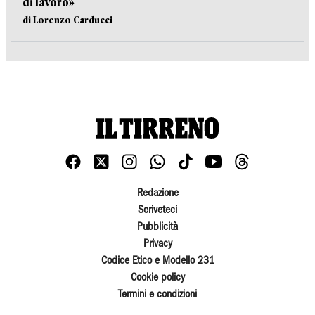
di lavoro»
di Lorenzo Carducci
Redazione
Scriveteci
Pubblicità
Privacy
Codice Etico e Modello 231
Cookie policy
Termini e condizioni