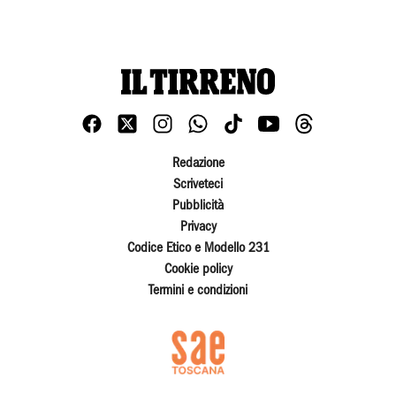
Redazione
Scriveteci
Pubblicità
Privacy
Codice Etico e Modello 231
Cookie policy
Termini e condizioni