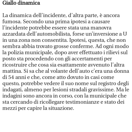
Giallo dinamica
La dinamica dell’incidente, d’altra parte, è ancora
fumosa. Secondo una prima ipotesi a causare
l’incidente potrebbe essere stata una manovra
azzardata dell’automobilista, forse un’inversione a U
in una zona non consentita. Ipotesi, questa, che non
sembra abbia trovato grosse conferme. Ad ogni modo
la polizia municipale, dopo aver effettuato i rilievi sul
posto sta procedendo con gli accertamenti per
ricostruire che cosa sia esattamente avvenuto l’altra
mattina. Si sa che al volante dell’auto c’era una donna
di 54 anni e che, come atto dovuto in casi come
questo, potrebbe vedere il suo nome sul registro degli
indagati, almeno per lesioni stradali gravissime. Ma le
indagini sono ancora in corso, con la municipale che
sta cercando di ricollegare testimonianze e stato dei
mezzi per capire la situazione.