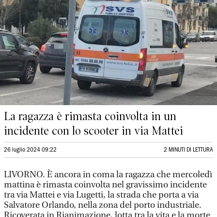
La ragazza è rimasta coinvolta in un
incidente con lo scooter in via Mattei
26 luglio 2024 09:22
2 MINUTI DI LETTURA
LIVORNO. È ancora in coma la ragazza che mercoledì
mattina è rimasta coinvolta nel gravissimo incidente
tra via Mattei e via Lugetti, la strada che porta a via
Salvatore Orlando, nella zona del porto industriale.
Ricoverata in Rianimazione, lotta tra la vita e la morte