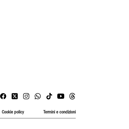
Cookie policy
Termini e condizioni