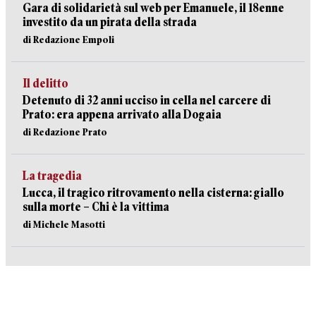
Gara di solidarietà sul web per Emanuele, il 18enne
investito da un pirata della strada
di Redazione Empoli
Il delitto
Detenuto di 32 anni ucciso in cella nel carcere di
Prato: era appena arrivato alla Dogaia
di Redazione Prato
La tragedia
Lucca, il tragico ritrovamento nella cisterna: giallo
sulla morte – Chi è la vittima
di Michele Masotti