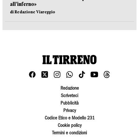
all’inferno»
di Redazione Viareggio
Redazione
Scriveteci
Pubblicità
Privacy
Codice Etico e Modello 231
Cookie policy
Termini e condizioni