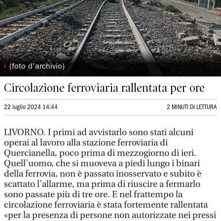
◗
(foto d'archivio)
Circolazione ferroviaria rallentata per ore
22 luglio 2024 14:44
2 MINUTI DI LETTURA
LIVORNO. I primi ad avvistarlo sono stati alcuni
operai al lavoro alla stazione ferroviaria di
Quercianella, poco prima di mezzogiorno di ieri.
Quell’uomo, che si muoveva a piedi lungo i binari
della ferrovia, non è passato inosservato e subito è
scattato l’allarme, ma prima di riuscire a fermarlo
sono passate più di tre ore. E nel frattempo la
circolazione ferroviaria è stata fortemente rallentata
«per la presenza di persone non autorizzate nei pressi