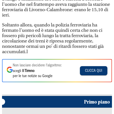
l’uomo che nel frattempo aveva raggiunto la stazione
ferroviaria di Livorno-Calambrone: erano le 15,10 di
ieri.
Soltanto allora, quando la polizia ferroviaria ha
fermato l’uomo ed è stata quindi certa che non ci
fossero più pericoli lungo la tratta ferroviaria, la
circolazione dei treni è ripresa regolarmente,
nonostante ormai un po’ di ritardi fossero stati già
accumulati.l
Non lasciare decidere l'algoritmo:
CLICCA QUI
scegli
Il Tirreno
per le tue notizie su Google
Primo piano