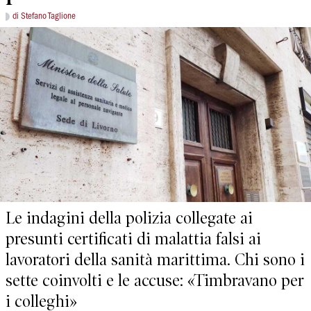
di Stefano Taglione
Le indagini della polizia collegate ai
presunti certificati di malattia falsi ai
lavoratori della sanità marittima. Chi sono i
sette coinvolti e le accuse: «Timbravano per
i colleghi»