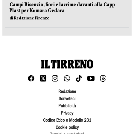
Campi Bisenzio, fiori e lacrime davanti alla Capp
Plast per Kumara Gedara
di Redazione Firenze
Redazione
Scriveteci
Pubblicità
Privacy
Codice Etico e Modello 231
Cookie policy