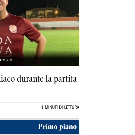
lontari
iaco durante la partita
1 MINUTI DI LETTURA
Primo piano