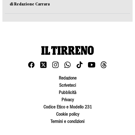
di Redazione Carrara
Redazione
Scriveteci
Pubblicità
Privacy
Codice Etico e Modello 231
Cookie policy
Termini e condizioni