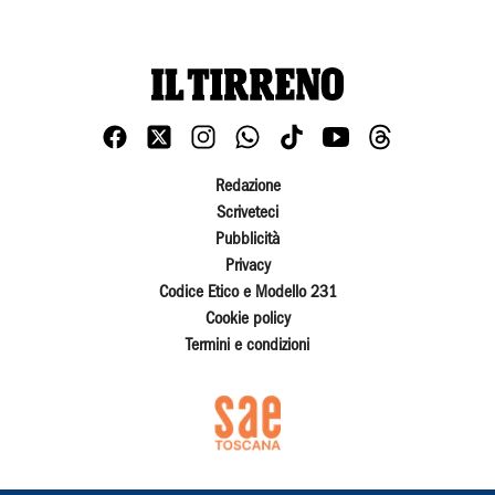
Redazione
Scriveteci
Pubblicità
Privacy
Codice Etico e Modello 231
Cookie policy
Termini e condizioni