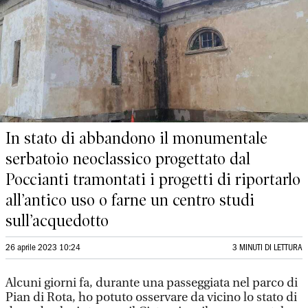
In stato di abbandono il monumentale
serbatoio neoclassico progettato dal
Poccianti tramontati i progetti di riportarlo
all’antico uso o farne un centro studi
sull’acquedotto
26 aprile 2023 10:24
3 MINUTI DI LETTURA
Alcuni giorni fa, durante una passeggiata nel parco di
Pian di Rota, ho potuto osservare da vicino lo stato di