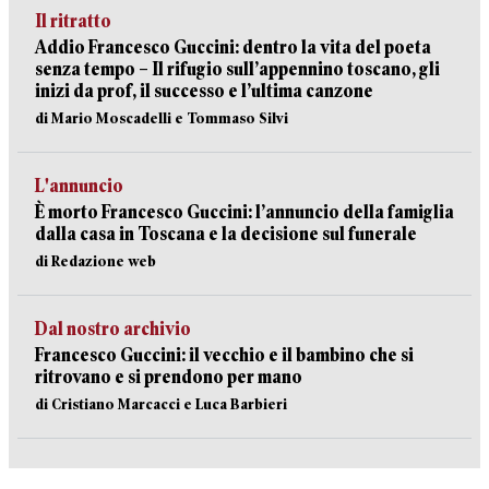
Il ritratto
Addio Francesco Guccini: dentro la vita del poeta
senza tempo – Il rifugio sull’appennino toscano, gli
inizi da prof, il successo e l’ultima canzone
di Mario Moscadelli e Tommaso Silvi
L'annuncio
È morto Francesco Guccini: l’annuncio della famiglia
dalla casa in Toscana e la decisione sul funerale
di Redazione web
Dal nostro archivio
Francesco Guccini: il vecchio e il bambino che si
ritrovano e si prendono per mano
di Cristiano Marcacci e Luca Barbieri